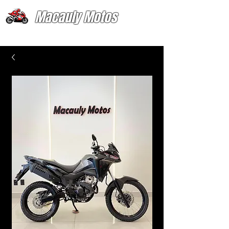
Macauly Motos